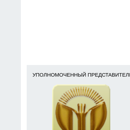
УПОЛНОМОЧЕННЫЙ ПРЕДСТАВИТЕЛ