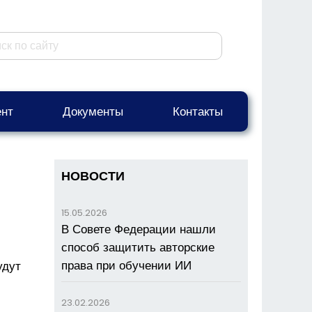
нт
Документы
Контакты
НОВОСТИ
15.05.2026
В Совете Федерации нашли
способ защитить авторские
права при обучении ИИ
удут
23.02.2026