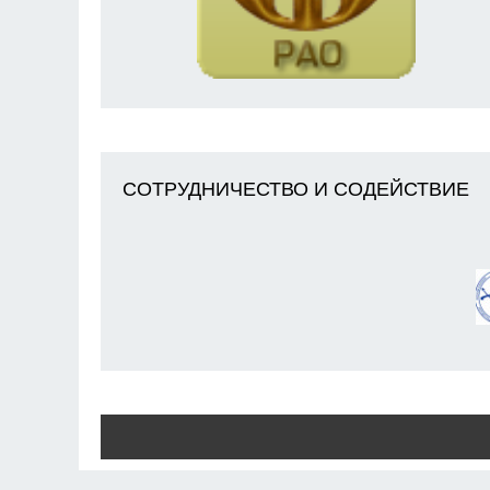
СОТРУДНИЧЕСТВО И СОДЕЙСТВИЕ