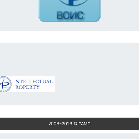
2008-2026 © РАМП