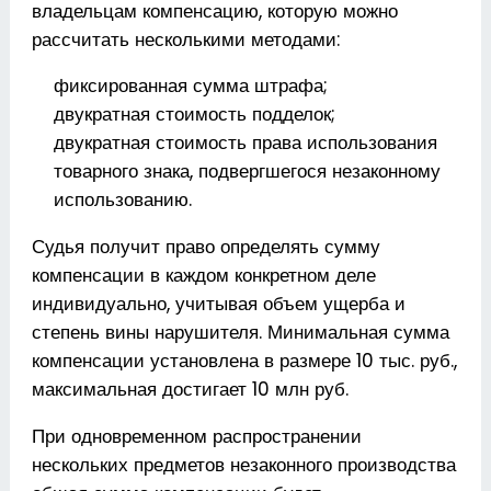
владельцам компенсацию, которую можно
рассчитать несколькими методами:
фиксированная сумма штрафа;
двукратная стоимость подделок;
двукратная стоимость права использования
товарного знака, подвергшегося незаконному
использованию.
Судья получит право определять сумму
компенсации в каждом конкретном деле
индивидуально, учитывая объем ущерба и
степень вины нарушителя. Минимальная сумма
компенсации установлена в размере 10 тыс. руб.,
максимальная достигает 10 млн руб.
При одновременном распространении
нескольких предметов незаконного производства