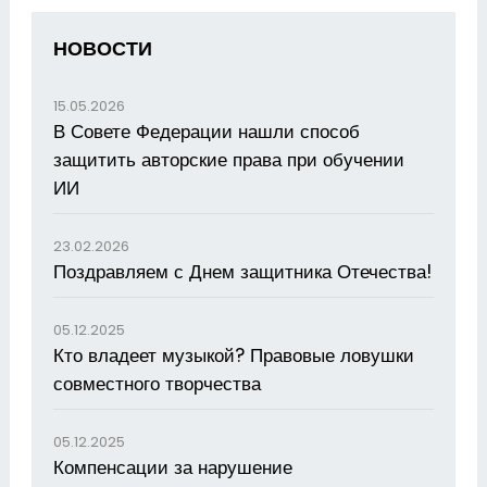
НОВОСТИ
15.05.2026
В Совете Федерации нашли способ
защитить авторские права при обучении
ИИ
23.02.2026
Поздравляем с Днем защитника Отечества!
05.12.2025
Кто владеет музыкой? Правовые ловушки
совместного творчества
05.12.2025
Компенсации за нарушение