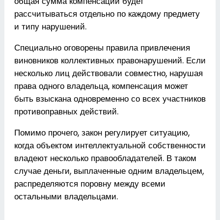
общая сумма компенсации будет
рассчитываться отдельно по каждому предмету
и типу нарушений.
Специально оговорены правила привлечения
виновников коллективных правонарушений. Если
несколько лиц действовали совместно, нарушая
права одного владельца, компенсация может
быть взыскана одновременно со всех участников
противоправных действий.
Помимо прочего, закон регулирует ситуацию,
когда объектом интеллектуальной собственности
владеют несколько правообладателей. В таком
случае деньги, выплаченные одним владельцем,
распределяются поровну между всеми
остальными владельцами.