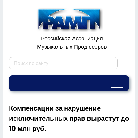
Российская Ассоциация
Музыкальных Продюсеров
Компенсации за нарушение
исключительных прав вырастут до
10 млн руб.