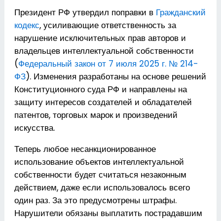
Президент РФ утвердил поправки в
Гражданский
кодекс
, усиливающие ответственность за
нарушение исключительных прав авторов и
владельцев интеллектуальной собственности
(
Федеральный закон от 7 июля 2025 г. № 214-
ФЗ
). Изменения разработаны на основе решений
Конституционного суда РФ и направлены на
защиту интересов создателей и обладателей
патентов, торговых марок и произведений
искусства.
Теперь любое несанкционированное
использование объектов интеллектуальной
собственности будет считаться незаконным
действием, даже если использовалось всего
один раз. За это предусмотрены штрафы.
Нарушители обязаны выплатить пострадавшим