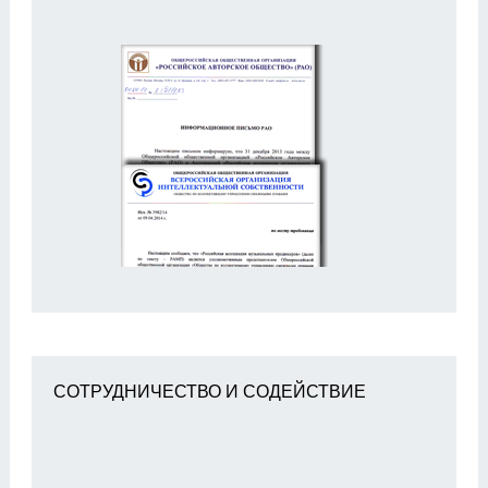
СОТРУДНИЧЕСТВО И СОДЕЙСТВИЕ