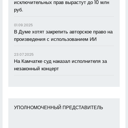
исключительных прав вырастут до 10 млн
руб.
01.09.2025
В Думе хотят закрепить авторское право на
произведения с использованием ИИ
23.07.2025
На Камчатке суд наказал исполнителя за
незаконный концерт
УПОЛНОМОЧЕННЫЙ ПРЕДСТАВИТЕЛЬ